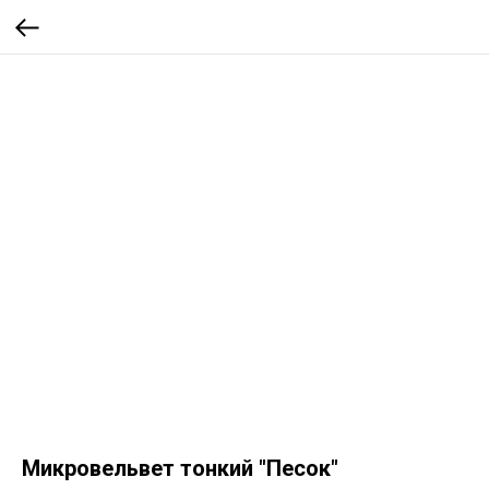
Микровельвет тонкий "Песок"