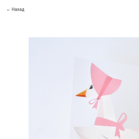
Назад