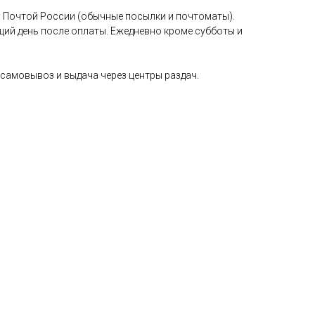
 Почтой России (обычные посылки и почтоматы).
щий день после оплаты. Ежедневно кроме субботы и
самовывоз и выдача через центры раздач.