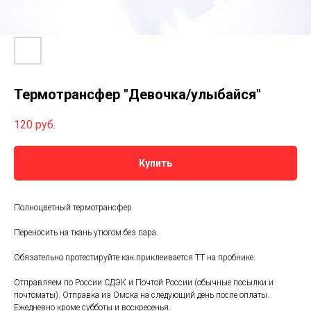
Термотрансфер "Девочка/улыбайся"
120
руб.
Купить
Полноцветный термотрансфер
Переносить на ткань утюгом без пара.
Обязательно протестируйте как приклеивается ТТ на пробнике.
Отправляем по России СДЭК и Почтой России (обычные посылки и
почтоматы). Отправка из Омска на следующий день после оплаты.
Ежедневно кроме субботы и воскресенья.