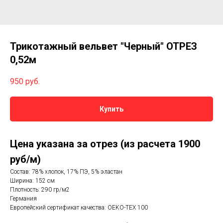
Трикотажный вельвет "Черный" ОТРЕЗ
0,52м
950
руб.
Купить
Цена указана за отрез (из расчета 1900
руб/м)
Состав: 78% хлопок, 17% ПЭ, 5% эластан
Ширина: 152 см
Плотность: 290 гр/м2
Германия
Европейский сертификат качества: OEKO-TEX 100