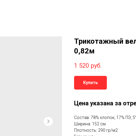
Трикотажный вел
0,82м
1 520
руб.
Купить
Цена указана за отре
Состав: 78% хлопок, 17% ПЭ, 
Ширина: 152 см
Плотность: 290 гр/м2