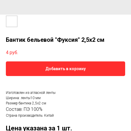
Бантик бельевой "Фуксия" 2,5х2 см
4
руб.
Добавить в корзину
Изготовлен из атласной ленты
Ширина: ленты10 мм
Размер бантика 2,5х2 см
Состав: ПЭ 100%
Страна производитель: Китай
Цена указана за 1 шт.