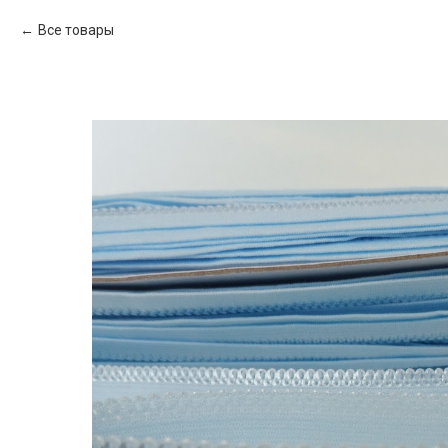
Все товары