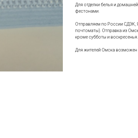
Для отделки белья и домашней
фестонами.
Отправляем по России СДЭК, 
почтоматы). Отправка из Омс
кроме субботы и воскресенья.
Для жителей Омска возможен 