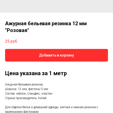
Ажурная бельевая резинка 12 мм
"Розовая"
25
руб.
Добавить в корзину
Цена указана за 1 метр
Ажурная бельевая резинка
Ширина: 12 мм, фестоны 5 мм
Состав: нейлон, спандекс, эластан
Страна производитель: Китай
Для отделки белья и домашней одежды. мягкая и нежная резинка с
маленькими фестонами.