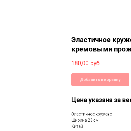
Эластичное круже
кремовыми прож
180,00
руб.
Добавить в корзину
Цена указана за ве
Эластичное кружево
Ширина 23 см
Китай