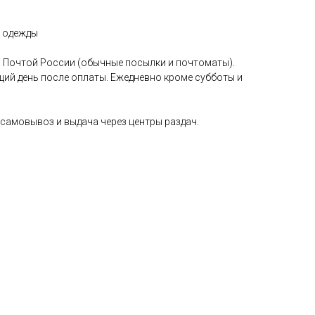
й одежды
 Почтой России (обычные посылки и почтоматы).
щий день после оплаты. Ежедневно кроме субботы и
самовывоз и выдача через центры раздач.