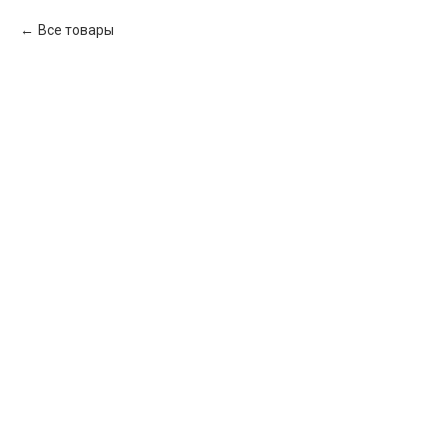
Все товары