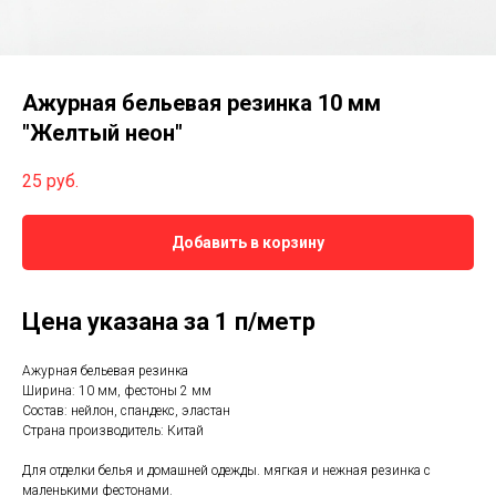
Ажурная бельевая резинка 10 мм
"Желтый неон"
25
руб.
Добавить в корзину
Цена указана за 1 п/метр
Ажурная бельевая резинка
Ширина: 10 мм, фестоны 2 мм
Состав: нейлон, спандекс, эластан
Страна производитель: Китай
Для отделки белья и домашней одежды. мягкая и нежная резинка с
маленькими фестонами.