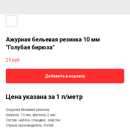
Ажурная бельевая резинка 10 мм
"Голубая бирюза"
25
руб.
Добавить в корзину
Цена указана за 1 п/метр
Ажурная бельевая резинка
Ширина: 10 мм, фестоны 2 мм
Состав: нейлон, спандекс, эластан
Страна производитель: Китай