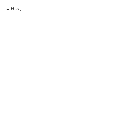
Назад