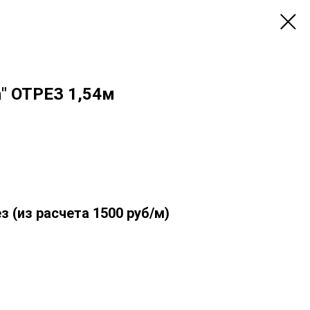
" ОТРЕЗ 1,54м
з (из расчета 1500 руб/м)