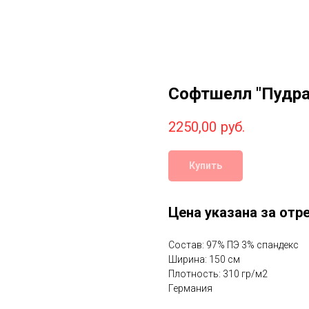
Софтшелл "Пудра
2250,00
руб.
Купить
Цена указана за отре
Состав: 97% ПЭ 3% спандекс
Ширина: 150 см
Плотность: 310 гр/м2
Германия