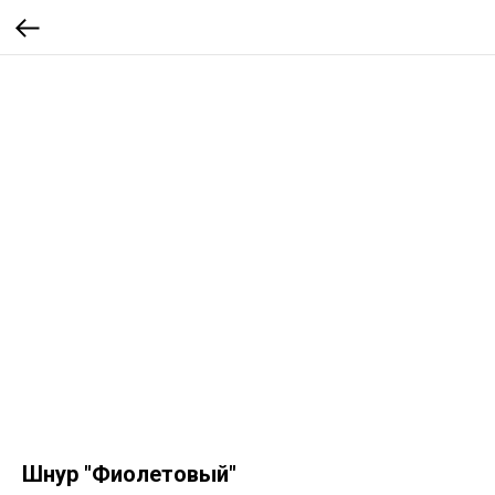
Шнур "Фиолетовый"