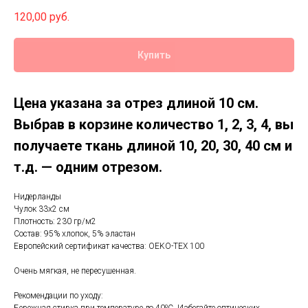
120,00
руб.
Купить
Цена указана за отрез длиной 10 см.
Выбрав в корзине количество 1, 2, 3, 4, вы
получаете ткань длиной 10, 20, 30, 40 см и
т.д. — одним отрезом.
Нидерланды
Чулок 33х2 см
Плотность: 230 гр/м2
Состав: 95% хлопок, 5% эластан
Европейский сертификат качества: OEKO-TEX 100
Очень мягкая, не пересушенная.
Рекомендации по уходу: