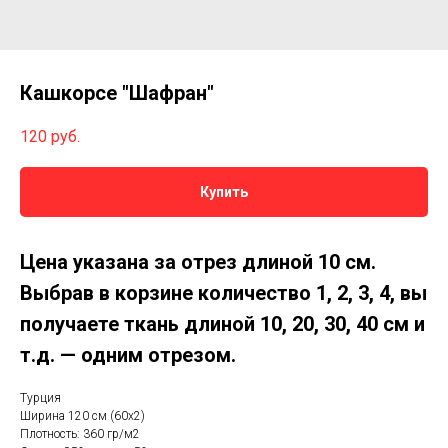
Кашкорсе "Шафран"
120
руб.
Купить
Цена указана за отрез длиной 10 см.
Выбрав в корзине количество 1, 2, 3, 4, вы
получаете ткань длиной 10, 20, 30, 40 см и
т.д. — одним отрезом.
Турция
Ширина 120 см (60х2)
Плотность: 360 гр/м2