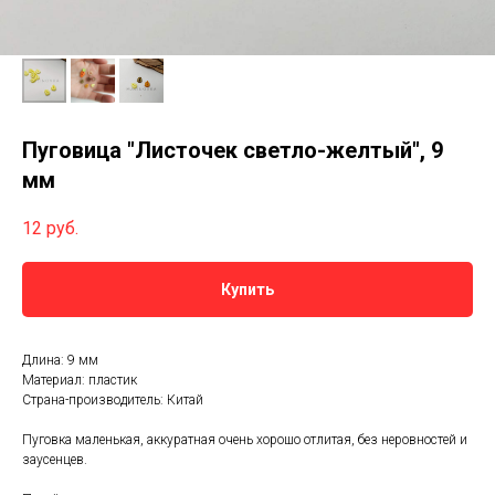
Пуговица "Листочек светло-желтый", 9
мм
12
руб.
Купить
Длина: 9 мм
Материал: пластик
Страна-производитель: Китай
Пуговка маленькая, аккуратная очень хорошо отлитая, без неровностей и
заусенцев.