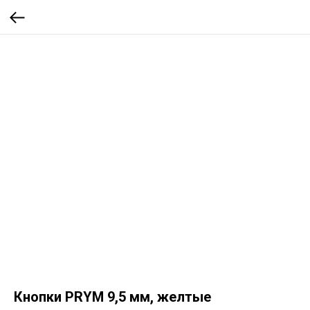
Кнопки PRYM 9,5 мм, желтые