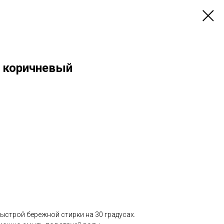
, коричневый
ыстрой бережной стирки на 30 градусах.