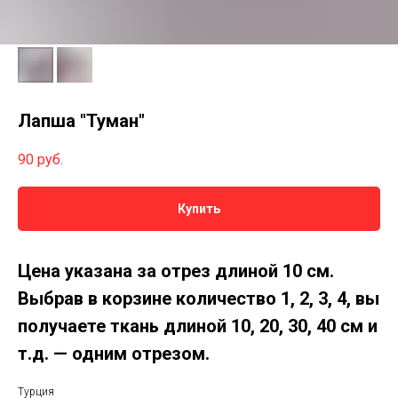
Лапша "Туман"
90
руб.
Купить
Цена указана за отрез длиной 10 см.
Выбрав в корзине количество 1, 2, 3, 4, вы
получаете ткань длиной 10, 20, 30, 40 см и
т.д. — одним отрезом.
Турция