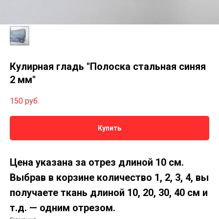
Кулирная гладь "Полоска стальная синяя
2 мм"
150
руб.
Купить
Цена указана за отрез длиной 10 см.
Выбрав в корзине количество 1, 2, 3, 4, вы
получаете ткань длиной 10, 20, 30, 40 см и
т.д. — одним отрезом.