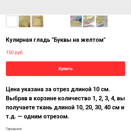
Кулирная гладь "Буквы на желтом"
150
руб.
Купить
Цена указана за отрез длиной 10 см.
Выбрав в корзине количество 1, 2, 3, 4, вы
получаете ткань длиной 10, 20, 30, 40 см и
т.д. — одним отрезом.
Германия