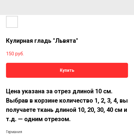
Кулирная гладь "Львята"
150
руб.
Купить
Цена указана за отрез длиной 10 см.
Выбрав в корзине количество 1, 2, 3, 4, вы
получаете ткань длиной 10, 20, 30, 40 см и
т.д. — одним отрезом.
Германия