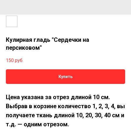
Кулирная гладь "Сердечки на
персиковом"
150
руб.
Купить
Цена указана за отрез длиной 10 см.
Выбрав в корзине количество 1, 2, 3, 4, вы
получаете ткань длиной 10, 20, 30, 40 см и
т.д. — одним отрезом.