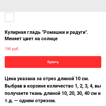
Кулирная гладь "Ромашки и радуги".
Меняет цвет на солнце
190
руб.
Купить
Цена указана за отрез длиной 10 см.
Выбрав в корзине количество 1, 2, 3, 4, вы
получаете ткань длиной 10, 20, 30, 40 см и
т.д. — одним отрезом.