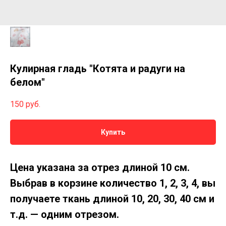
Кулирная гладь "Котята и радуги на
белом"
150
руб.
Купить
Цена указана за отрез длиной 10 см.
Выбрав в корзине количество 1, 2, 3, 4, вы
получаете ткань длиной 10, 20, 30, 40 см и
т.д. — одним отрезом.