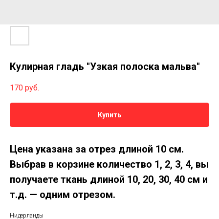
Кулирная гладь "Узкая полоска мальва"
170
руб.
Купить
Цена указана за отрез длиной 10 см.
Выбрав в корзине количество 1, 2, 3, 4, вы
получаете ткань длиной 10, 20, 30, 40 см и
т.д. — одним отрезом.
Нидерланды