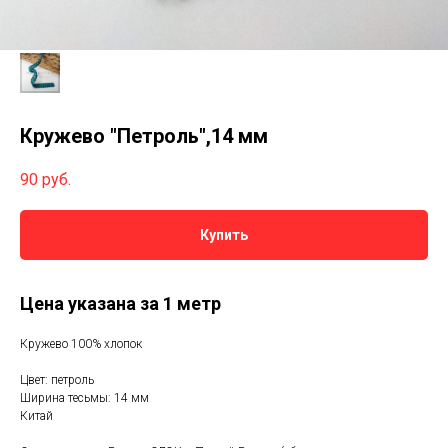
Кружево "Петроль",14 мм
90
руб.
Купить
Цена указана за 1 метр
Кружево 100% хлопок
Цвет: петроль
Ширина тесьмы: 14 мм
Китай