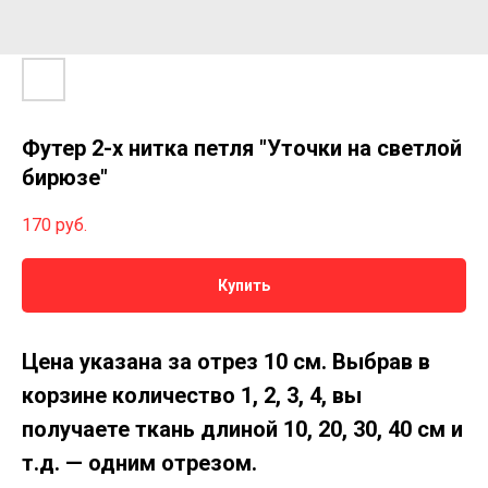
Футер 2-х нитка петля "Уточки на светлой
бирюзе"
170
руб.
Купить
Цена указана за отрез 10 см.
Выбрав в
корзине количество 1, 2, 3, 4, вы
получаете ткань длиной 10, 20, 30, 40 см и
т.д. — одним отрезом.