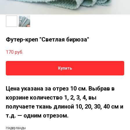
Футер-креп "Светлая бирюза"
170
руб.
Купить
Цена указана за отрез 10 см.
Выбрав в
корзине количество 1, 2, 3, 4, вы
получаете ткань длиной 10, 20, 30, 40 см и
т.д. — одним отрезом.
Нидерланды