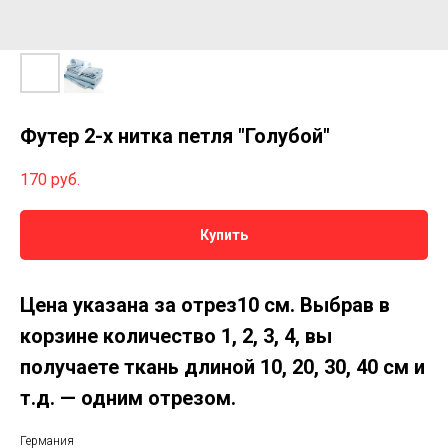
Футер 2-х нитка петля "Голубой"
170
руб.
Купить
Цена указана за отрез10 см. Выбрав в
корзине количество 1, 2, 3, 4, вы
получаете ткань длиной 10, 20, 30, 40 см и
т.д. — одним отрезом.
Германия