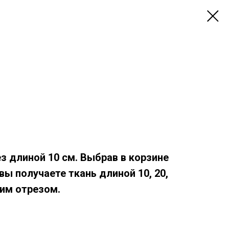
ез длиной 10 см. Выбрав в корзине
, вы получаете ткань длиной 10, 20,
дним отрезом.