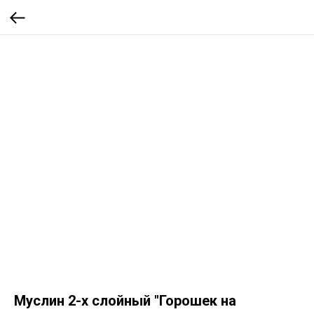
Муслин 2-х слойный "Горошек на