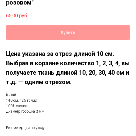
розовом"
65,00
руб.
Купить
Цена указана за отрез длиной 10 см.
Выбрав в корзине количество 1, 2, 3, 4, вы
получаете ткань длиной 10, 20, 30, 40 см и
т.д. — одним отрезом.
Китай
140 см, 125 гр/м2
100% хлопок
Диаметр горошка 3 мм
Рекомендации по уходу: