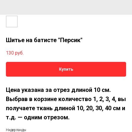
Шитье на батисте "Персик"
130
руб.
Купить
Цена указана за отрез длиной 10 см.
Выбрав в корзине количество 1, 2, 3, 4, вы
получаете ткань длиной 10, 20, 30, 40 см и
т.д. — одним отрезом.
Нидерланды